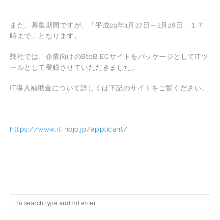
また、募集期間ですが、「平成29年1月27日～2月28日 １７
時まで」となります。
弊社では、企業向けのBtoB ECサイトをパッケージとしてITツ
ールとして登録させていただきました。
IT導入補助金について詳しくは下記のサイトをご覧ください。
https://www.it-hojo.jp/applicant/