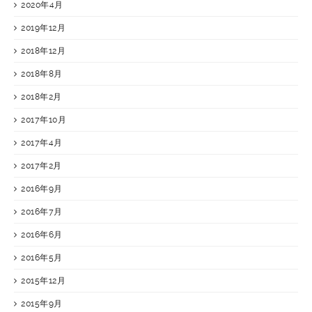
2020年4月
2019年12月
2018年12月
2018年8月
2018年2月
2017年10月
2017年4月
2017年2月
2016年9月
2016年7月
2016年6月
2016年5月
2015年12月
2015年9月