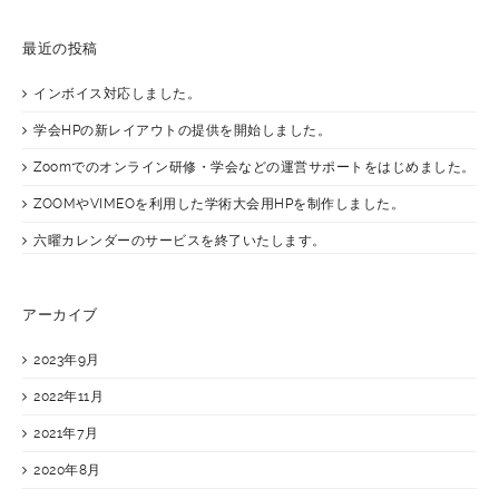
最近の投稿
インボイス対応しました。
学会HPの新レイアウトの提供を開始しました。
Zoomでのオンライン研修・学会などの運営サポートをはじめました。
ZOOMやVIMEOを利用した学術大会用HPを制作しました。
六曜カレンダーのサービスを終了いたします。
アーカイブ
2023年9月
2022年11月
2021年7月
2020年8月