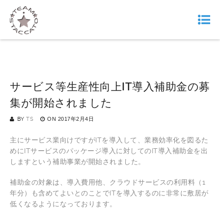
サービス等生産性向上IT導入補助金の募
集が開始されました
BY
TS
ON
2017年2月4日
主にサービス業向けですがITを導入して、業務効率化を図るた
めにITサービスのパッケージ導入に対してのIT導入補助金を出
しますという補助事業が開始されました。
補助金の対象は、導入費用他、クラウドサービスの利用料（1
年分）も含めてよいとのことでITを導入するのに非常に敷居が
低くなるようになっております。