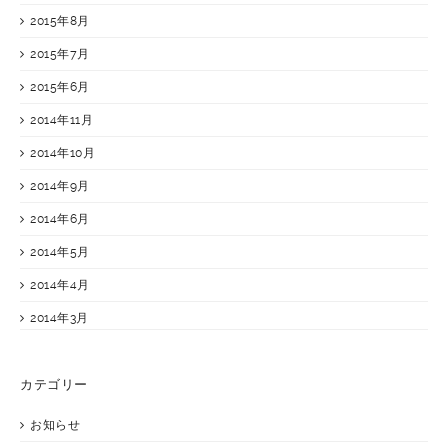
2015年8月
2015年7月
2015年6月
2014年11月
2014年10月
2014年9月
2014年6月
2014年5月
2014年4月
2014年3月
カテゴリー
お知らせ