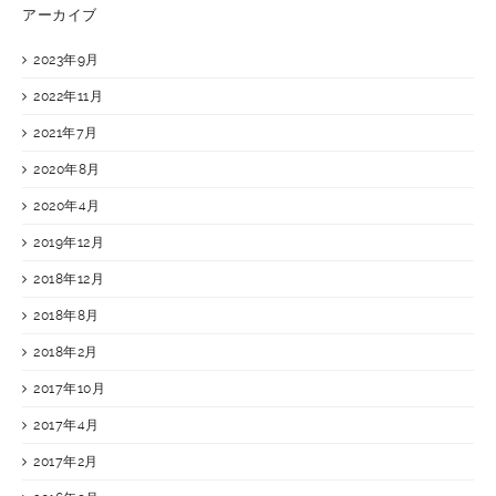
アーカイブ
2023年9月
2022年11月
2021年7月
2020年8月
2020年4月
2019年12月
2018年12月
2018年8月
2018年2月
2017年10月
2017年4月
2017年2月