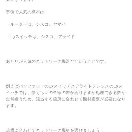
事例で人気の機材は
・ルーターは、シスコ、ヤマハ
・L3スイッチは、シスコ、アライド
あたりが人気のネットワーク機器だということです。
例えばバッファローのL3スイッチとアライドテレシスのL3ス
イッチでは、倍ぐらいの金額の差がありますが処理できる数が
全然違うため、該当する箇所に合わせて機材選定が必要になり
ます。
規模に合わせてネットワーク機材を選びましょう！