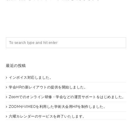
最近の投稿
インボイス対応しました。
学会HPの新レイアウトの提供を開始しました。
Zoomでのオンライン研修・学会などの運営サポートをはじめました。
ZOOMやVIMEOを利用した学術大会用HPを制作しました。
六曜カレンダーのサービスを終了いたします。