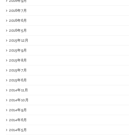
2016年9月
2016年7月
2016年6月
2016年5月
2015年12月
2015年9月
2015年8月
2015年7月
2015年6月
2014年11月
2014年10月
2014年9月
2014年6月
2014年5月