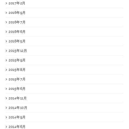
2017年2月
2016年9月
2016年7月
2016年6月
2016年5月
2015年12月
2015年9月
2015年8月
2015年7月
2015年6月
2014年11月
2014年10月
2014年9月
2014年6月