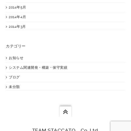
2014年5月
2014年4月
2014年3月
カテゴリー
お知らせ
システム関連開発・構築・保守実績
ブログ
未分類
TEAM STACCATO Co.,Ltd.