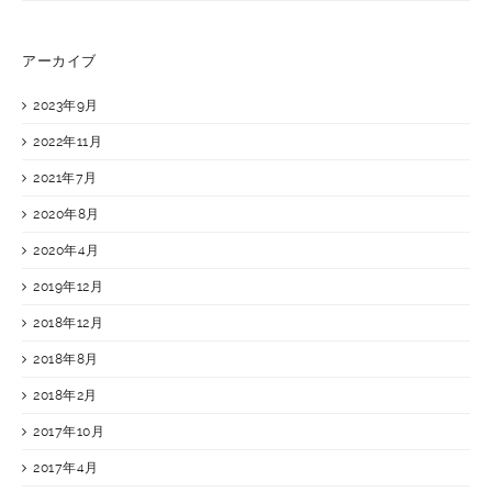
アーカイブ
2023年9月
2022年11月
2021年7月
2020年8月
2020年4月
2019年12月
2018年12月
2018年8月
2018年2月
2017年10月
2017年4月