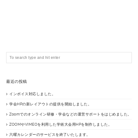
最近の投稿
インボイス対応しました。
学会HPの新レイアウトの提供を開始しました。
Zoomでのオンライン研修・学会などの運営サポートをはじめました。
ZOOMやVIMEOを利用した学術大会用HPを制作しました。
六曜カレンダーのサービスを終了いたします。