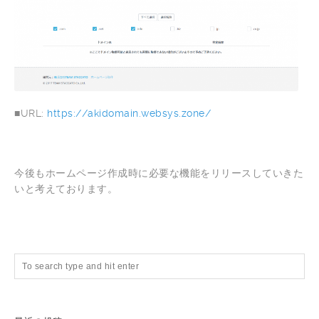
■URL:
https://akidomain.websys.zone/
今後もホームページ作成時に必要な機能をリリースしていきた
いと考えております。