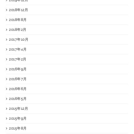
2018年12月
2018年8月
2018年2月
2017年10月
2017年4月
2017年2月
2016年9月
2016年7月
2016年6月
2016年5月
2015年12月
2015年9月
2015年8月