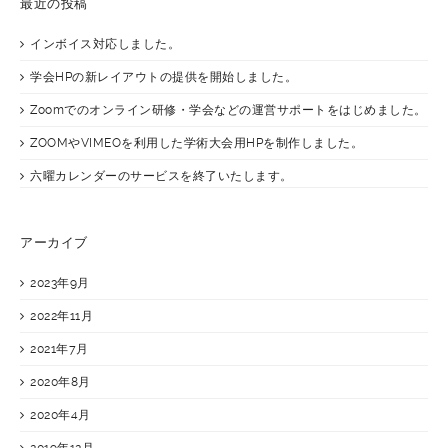
最近の投稿
インボイス対応しました。
学会HPの新レイアウトの提供を開始しました。
Zoomでのオンライン研修・学会などの運営サポートをはじめました。
ZOOMやVIMEOを利用した学術大会用HPを制作しました。
六曜カレンダーのサービスを終了いたします。
アーカイブ
2023年9月
2022年11月
2021年7月
2020年8月
2020年4月
2019年12月