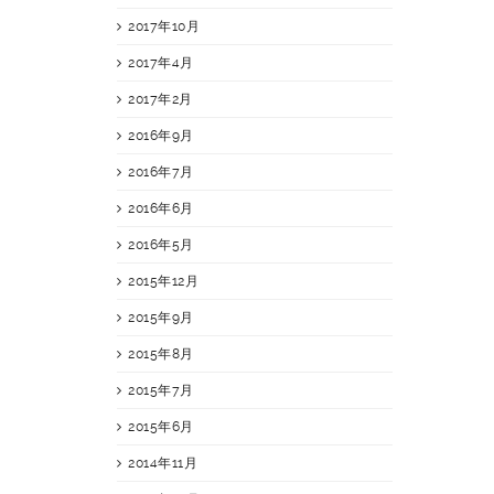
2017年10月
2017年4月
2017年2月
2016年9月
2016年7月
2016年6月
2016年5月
2015年12月
2015年9月
2015年8月
2015年7月
2015年6月
2014年11月