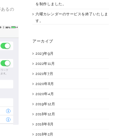
を制作しました。
があるの
六曜カレンダーのサービスを終了いたしま
す。
アーカイブ
2023年9月
2022年11月
2021年7月
2020年8月
2020年4月
2019年12月
2018年12月
2018年8月
2018年2月