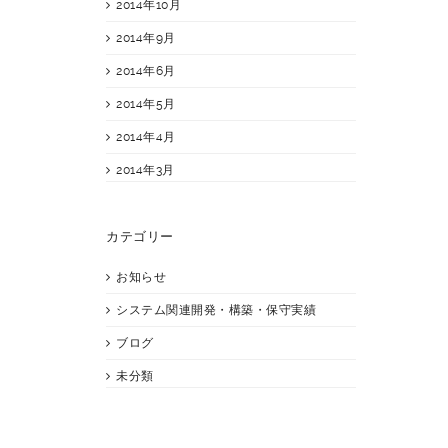
2014年10月
2014年9月
2014年6月
2014年5月
2014年4月
2014年3月
カテゴリー
お知らせ
システム関連開発・構築・保守実績
ブログ
未分類