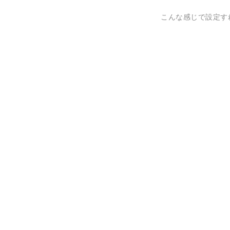
こんな感じで設定す