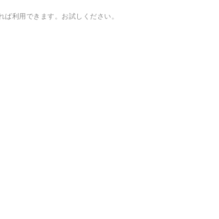
れば利用できます。お試しください。