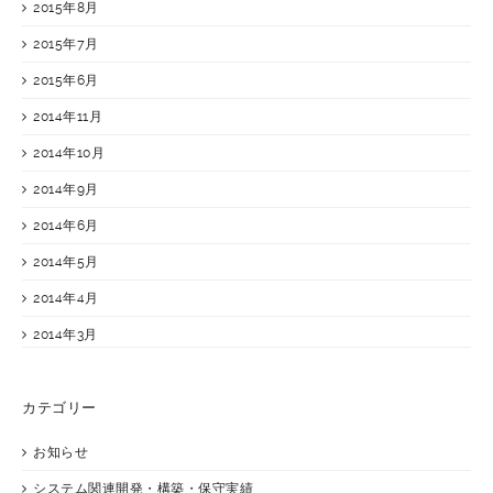
2015年8月
2015年7月
2015年6月
2014年11月
2014年10月
2014年9月
2014年6月
2014年5月
2014年4月
2014年3月
カテゴリー
お知らせ
システム関連開発・構築・保守実績