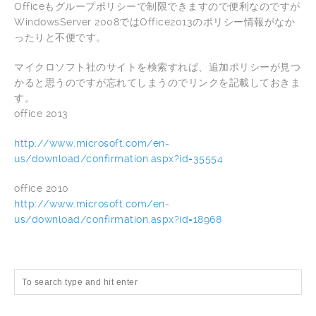
Officeもグループポリシーで制限できますので便利なのですが
WindowsServer 2008ではOffice2013のポリシー情報がなか
ったりと不便です。
マイクロソフト社のサイトを検索すれば、追加ポリシーが見つ
かると思うのですが忘れてしまうのでリンクを記載しておきま
す。
office 2013
http://www.microsoft.com/en-
us/download/confirmation.aspx?id=35554
office 2010
http://www.microsoft.com/en-
us/download/confirmation.aspx?id=18968