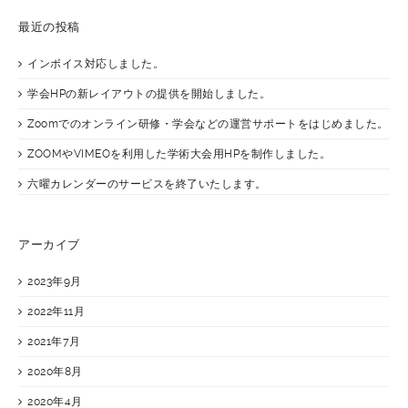
最近の投稿
インボイス対応しました。
学会HPの新レイアウトの提供を開始しました。
Zoomでのオンライン研修・学会などの運営サポートをはじめました。
ZOOMやVIMEOを利用した学術大会用HPを制作しました。
六曜カレンダーのサービスを終了いたします。
アーカイブ
2023年9月
2022年11月
2021年7月
2020年8月
2020年4月