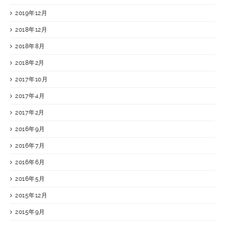
2019年12月
2018年12月
2018年8月
2018年2月
2017年10月
2017年4月
2017年2月
2016年9月
2016年7月
2016年6月
2016年5月
2015年12月
2015年9月