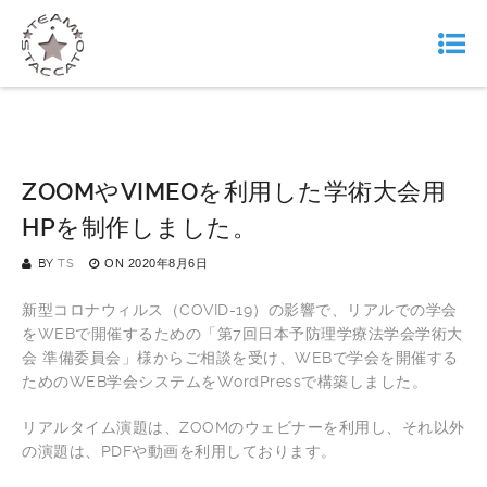
ZOOMやVIMEOを利用した学術大会用
HPを制作しました。
BY
TS
ON
2020年8月6日
新型コロナウィルス（COVID-19）の影響で、リアルでの学会
をWEBで開催するための「第7回日本予防理学療法学会学術大
会 準備委員会」様からご相談を受け、WEBで学会を開催する
ためのWEB学会システムをWordPressで構築しました。
リアルタイム演題は、ZOOMのウェビナーを利用し、それ以外
の演題は、PDFや動画を利用しております。