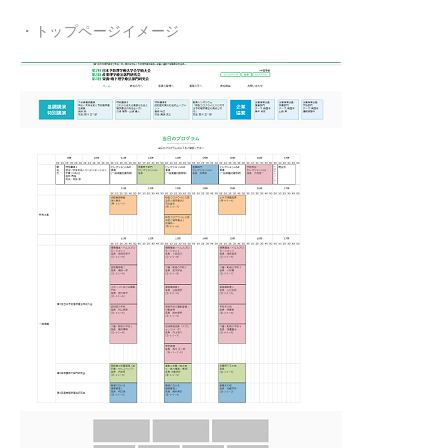
・トップページイメージ