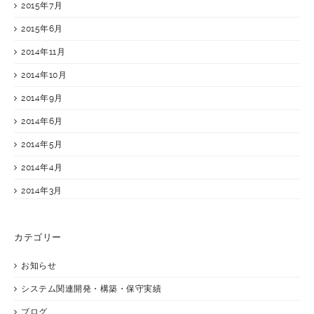
2015年7月
2015年6月
2014年11月
2014年10月
2014年9月
2014年6月
2014年5月
2014年4月
2014年3月
カテゴリー
お知らせ
システム関連開発・構築・保守実績
ブログ