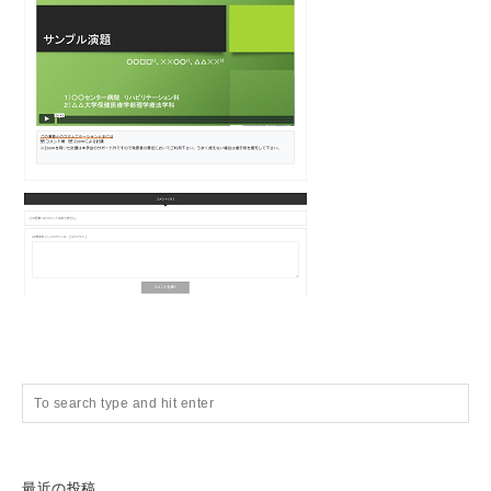
最近の投稿