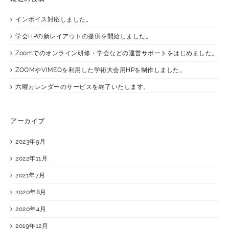
インボイス対応しました。
学会HPの新レイアウトの提供を開始しました。
Zoomでのオンライン研修・学会などの運営サポートをはじめました。
ZOOMやVIMEOを利用した学術大会用HPを制作しました。
六曜カレンダーのサービスを終了いたします。
アーカイブ
2023年9月
2022年11月
2021年7月
2020年8月
2020年4月
2019年12月