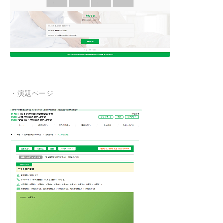
・演題ページ