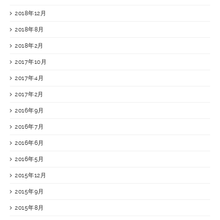
2018年12月
2018年8月
2018年2月
2017年10月
2017年4月
2017年2月
2016年9月
2016年7月
2016年6月
2016年5月
2015年12月
2015年9月
2015年8月